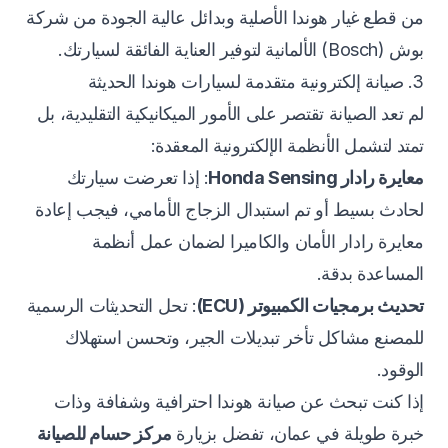
من قطع غيار هوندا الأصلية وبدائل عالية الجودة من شركة
بوش (Bosch) الألمانية لتوفير العناية الفائقة لسيارتك.
3. صيانة إلكترونية متقدمة لسيارات هوندا الحديثة
لم تعد الصيانة تقتصر على الأمور الميكانيكية التقليدية، بل
تمتد لتشمل الأنظمة الإلكترونية المعقدة:
معايرة رادار Honda Sensing
: إذا تعرضت سيارتك
لحادث بسيط أو تم استبدال الزجاج الأمامي، فيجب إعادة
معايرة رادار الأمان والكاميرا لضمان عمل أنظمة
المساعدة بدقة.
تحديث برمجيات الكمبيوتر (ECU)
: تحل التحديثات الرسمية
للمصنع مشاكل تأخر تبديلات الجير، وتحسن استهلاك
الوقود.
إذا كنت تبحث عن صيانة هوندا احترافية وشفافة وذات
خبرة طويلة في عمان، تفضل بزيارة
مركز حسام للصيانة