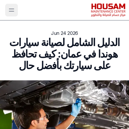
Jun 24 2026
الدليل الشامل لصيانة سيارات
هوندا في عمان: كيف تحافظ
على سيارتك بأفضل حال