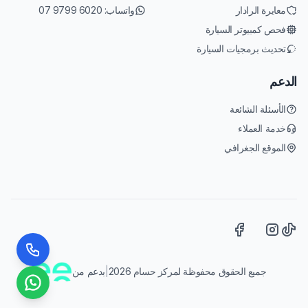
معايرة الرادار
واتساب:
07 9799 6020
فحص كمبيوتر السيارة
تحديث برمجيات السيارة
الدعم
الأسئلة الشائعة
خدمة العملاء
الموقع الجغرافي
جميع الحقوق محفوظة لمركز حسام 2026
|
بدعم من