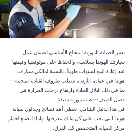
تعتبر الصيانة الدورية المفتاح الأساسي لضمان عمل
سيارتك الهوندا بسلاسة، والحفاظ على موثوقيتها وقيمتها
عند إعادة البيع لسنوات طويلاً. بالنسبة لمالكي سيارات
هوندا في عمان، الأردن، تتطلب ظروف القيادة المحلية—
بما في ذلك التلال الحادة وارتفاع درجات الحرارة في
فصل الصيف—عناية دورية دقيقة.
في هذا الدليل الشامل، نغطي أهم نصائح وجداول صيانة
هوندا التي يجب على كل مالك معرفتها، ولماذا يصنع اختيار
مركز الصيانة المتخصص كل الفرق.