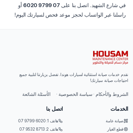
في شارع الشهيد. اتصل بنا على
07 9799 6020
أو
راسلنا عبر الواتساب لحجز موعد فحص لسيارتك اليوم!
نقدم خدمات صيانة استثنائية لسيارات هوندا. تفضل بزيارتنا لتلبية جميع
احتياجات صيانة سيارتك!
الشروط والأحكام
·
سياسة الخصوصية
·
الأسئلة الشائعة
الخدمات
اتصل بنا
صيانة عامة
هاتف 1:
07 9799 6020
قطع الغيار
هاتف 2:
07 9532 8713