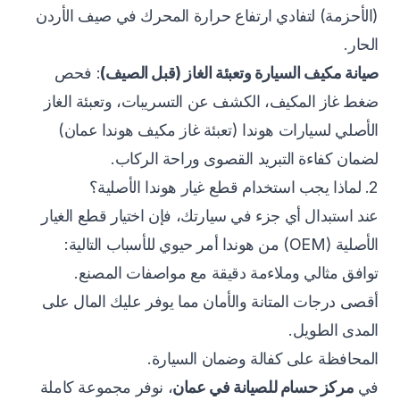
(الأحزمة) لتفادي ارتفاع حرارة المحرك في صيف الأردن
الحار.
صيانة مكيف السيارة وتعبئة الغاز (قبل الصيف)
: فحص
ضغط غاز المكيف، الكشف عن التسريبات، وتعبئة الغاز
الأصلي لسيارات هوندا (تعبئة غاز مكيف هوندا عمان)
لضمان كفاءة التبريد القصوى وراحة الركاب.
2. لماذا يجب استخدام قطع غيار هوندا الأصلية؟
عند استبدال أي جزء في سيارتك، فإن اختيار قطع الغيار
الأصلية (OEM) من هوندا أمر حيوي للأسباب التالية:
توافق مثالي وملاءمة دقيقة مع مواصفات المصنع.
أقصى درجات المتانة والأمان مما يوفر عليك المال على
المدى الطويل.
المحافظة على كفالة وضمان السيارة.
في
مركز حسام للصيانة في عمان
، نوفر مجموعة كاملة